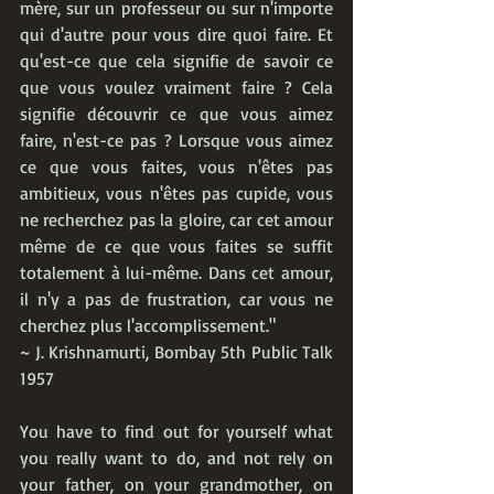
mère, sur un professeur ou sur n'importe 
qui d'autre pour vous dire quoi faire. Et 
qu'est-ce que cela signifie de savoir ce 
que vous voulez vraiment faire ? Cela 
signifie découvrir ce que vous aimez 
faire, n'est-ce pas ? Lorsque vous aimez 
ce que vous faites, vous n'êtes pas 
ambitieux, vous n'êtes pas cupide, vous 
ne recherchez pas la gloire, car cet amour 
même de ce que vous faites se suffit 
totalement à lui-même. Dans cet amour, 
il n'y a pas de frustration, car vous ne 
cherchez plus l'accomplissement.⁠"
⁠~ J. Krishnamurti⁠, Bombay 5th Public Talk 
1957
You have to find out for yourself what 
you really want to do, and not rely on 
your father, on your grandmother, on 