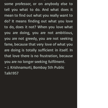
some professor, or on anybody else to 
tell you what to do. And what does it 
mean to find out what you really want to 
do? It means finding out what you love 
to do, does it not? When you love what 
you are doing, you are not ambitious, 
you are not greedy, you are not seeking 
fame, because that very love of what you 
are doing is totally sufficient in itself. In 
that love there is no frustration, because 
you are no longer seeking fulfilment.⁠
⁠~ J. Krishnamurti⁠, Bombay 5th Public 
Talk1957