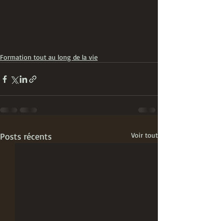
Formation tout au long de la vie
Posts récents
Voir tout